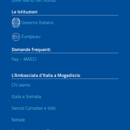
Dove siamo nel mondo
Le Istituzioni
Governo Italiano
Europa.eu
Domande frequenti
Faq – MAECI
L’Ambasciata d’Italia a Mogadiscio
Chi siamo
Italia e Somalia
Servizi Consolari e Visti
Notizie