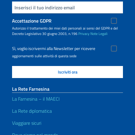
Inserisci la tua email
Accettazione GDPR
Autorizzo il trattamento dei miei dati personali ai sensi del GDPR e del
Decreto Legislativo 30 giugno 2003, n.196
Privacy
Note Legali
Sì, voglio iscrivermi alla Newsletter per ricevere
aggiornamenti sulle attività di questa sede
La Rete Farnesina
La Farnesina – il MAECI
La Rete diplomatica
Viaggiare sicuri