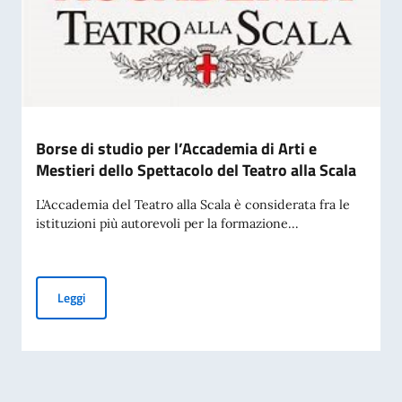
Borse di studio per l’Accademia di Arti e
Mestieri dello Spettacolo del Teatro alla Scala
L’Accademia del Teatro alla Scala è considerata fra le
istituzioni più autorevoli per la formazione...
Borse di studio per l’Accademia di Arti e Mestieri dello Spett
Leggi