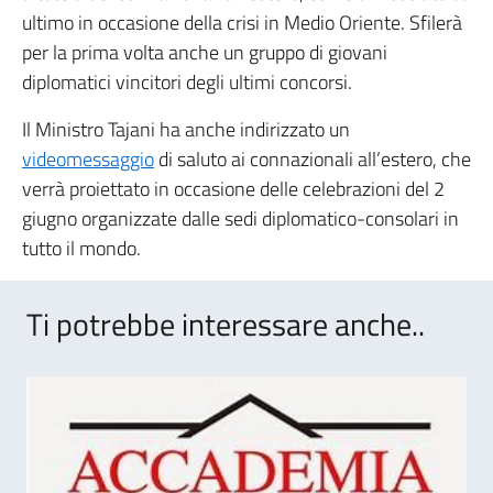
ultimo in occasione della crisi in Medio Oriente. Sfilerà
per la prima volta anche un gruppo di giovani
diplomatici vincitori degli ultimi concorsi.
Il Ministro Tajani ha anche indirizzato un
videomessaggio
di saluto ai connazionali all’estero, che
verrà proiettato in occasione delle celebrazioni del 2
giugno organizzate dalle sedi diplomatico-consolari in
tutto il mondo.
Ti potrebbe interessare anche..