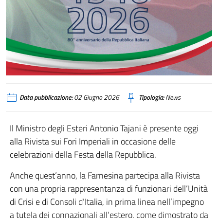
Data pubblicazione:
02 Giugno 2026
Tipologia:
News
Il Ministro degli Esteri Antonio Tajani è presente oggi
alla Rivista sui Fori Imperiali in occasione delle
celebrazioni della Festa della Repubblica.
Anche quest’anno, la Farnesina partecipa alla Rivista
con una propria rappresentanza di funzionari dell’Unità
di Crisi e di Consoli d’Italia, in prima linea nell’impegno
a tutela dei connazionali all’estero, come dimostrato da