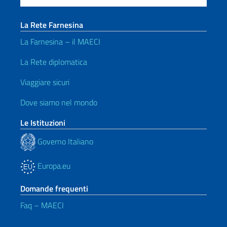
La Rete Farnesina
La Farnesina – il MAECI
La Rete diplomatica
Viaggiare sicuri
Dove siamo nel mondo
Le Istituzioni
Governo Italiano
Europa.eu
Domande frequenti
Faq – MAECI