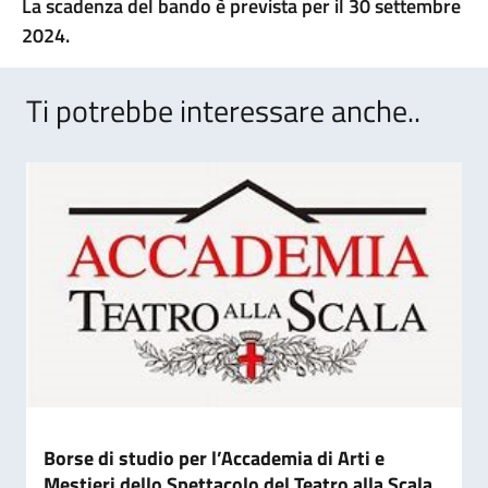
La scadenza del bando è prevista per il 30 settembre
2024.
Ti potrebbe interessare anche..
Borse di studio per l’Accademia di Arti e
Mestieri dello Spettacolo del Teatro alla Scala