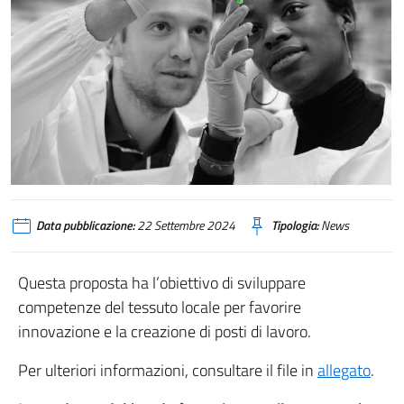
Data pubblicazione:
22 Settembre 2024
Tipologia:
News
Questa proposta ha l’obiettivo di sviluppare
competenze del tessuto locale per favorire
innovazione e la creazione di posti di lavoro.
Per ulteriori informazioni, consultare il file in
allegato
.