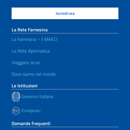
La Rete Farnesina
La Farnesina – il MAECI
La Rete diplomatica
Viaggiare sicuri
Dove siamo nel mondo
Le Istituzioni
Governo Italiano
Europa.eu
Domande frequenti