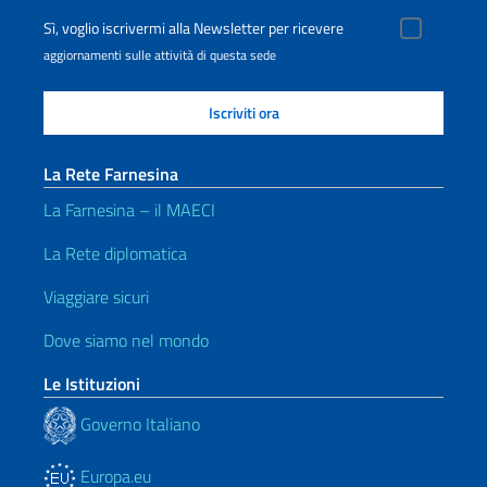
Sì, voglio iscrivermi alla Newsletter per ricevere
aggiornamenti sulle attività di questa sede
La Rete Farnesina
La Farnesina – il MAECI
La Rete diplomatica
Viaggiare sicuri
Dove siamo nel mondo
Le Istituzioni
Governo Italiano
Europa.eu