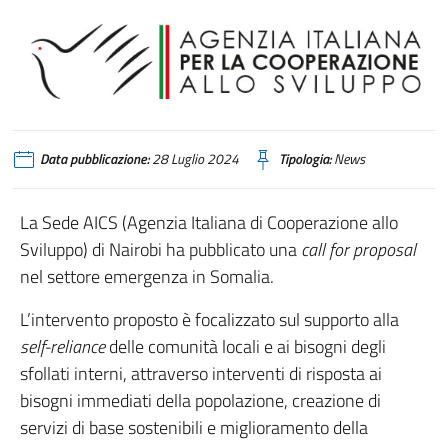
Data pubblicazione:
28 Luglio 2024
Tipologia:
News
La Sede AICS (Agenzia Italiana di Cooperazione allo
Sviluppo) di Nairobi ha pubblicato una
call for proposal
nel settore emergenza in Somalia.
L’intervento proposto è focalizzato sul supporto alla
self-reliance
delle comunità locali e ai bisogni degli
sfollati interni, attraverso interventi di risposta ai
bisogni immediati della popolazione, creazione di
servizi di base sostenibili e miglioramento della