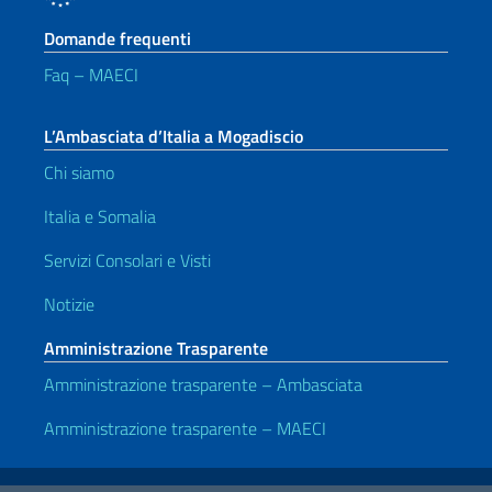
Domande frequenti
Faq – MAECI
L’Ambasciata d’Italia a Mogadiscio
Chi siamo
Italia e Somalia
Servizi Consolari e Visti
Notizie
Amministrazione Trasparente
Amministrazione trasparente – Ambasciata
Amministrazione trasparente – MAECI
Link Utili