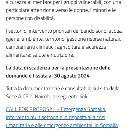
sicurezza alimentare per i gruppi vulnerabili, con una
particolare attenzione verso le donne, i minori e le
persone con disabilità.
I settori di intervento prioritari del bando sono: acqua,
igiene, ambiente, territorio, gestione risorse naturali,
cambiamenti climatici; agricoltura e sicurezza
alimentare; salute e nutrizione.
La data di scadenza per la presentazione delle
domande è fissata al 30 agosto 2024
.
Tutta la documentazione è consultabile sul sito della
Sede AICS di Nairobi, al seguente link:
CALL FOR PROPOSAL – Emergenza Somalia:
Intervento multisettoriale in risposta alla crisi
umanitaria e alle emergenze ambientali in Somalia