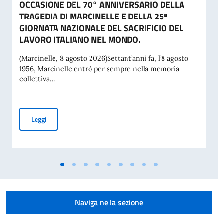
OCCASIONE DEL 70° ANNIVERSARIO DELLA
TRAGEDIA DI MARCINELLE E DELLA 25ª
GIORNATA NAZIONALE DEL SACRIFICIO DEL
LAVORO ITALIANO NEL MONDO.
(Marcinelle, 8 agosto 2026)Settant’anni fa, l’8 agosto
1956, Marcinelle entrò per sempre nella memoria
collettiva...
MESSAGGIO DEL VICE PRESIDENTE DEL CONSIGLIO DEI MI
Leggi
Naviga nella sezione