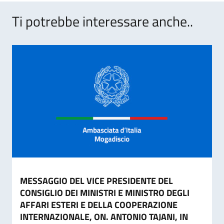
Ti potrebbe interessare anche..
MESSAGGIO DEL VICE PRESIDENTE DEL
CONSIGLIO DEI MINISTRI E MINISTRO DEGLI
AFFARI ESTERI E DELLA COOPERAZIONE
INTERNAZIONALE, ON. ANTONIO TAJANI, IN