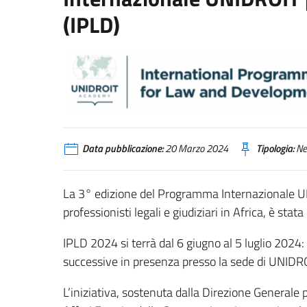
(IPLD)
Data pubblicazione:
20 Marzo 2024
Tipologia:
Ne
La 3° edizione del Programma Internazionale UNID
professionisti legali e giudiziari in Africa, è sta
IPLD 2024 si terrà dal 6 giugno al 5 luglio 2024:
successive in presenza presso la sede di UNIDRO
L’iniziativa, sostenuta dalla Direzione Generale 