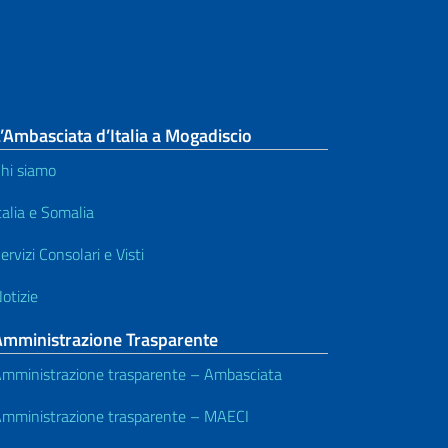
’Ambasciata d’Italia a Mogadiscio
hi siamo
talia e Somalia
ervizi Consolari e Visti
otizie
Amministrazione Trasparente
mministrazione trasparente – Ambasciata
mministrazione trasparente – MAECI