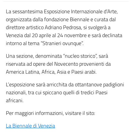
La sessantesima Esposizione Internazionale d’Arte,
organizzata dalla fondazione Biennale e curata dal
direttore artistico Adriano Pedrosa, si svolgerà a
Venezia dal 20 aprile al 24 novembre e sarà declinata
intorno al tema “Stranieri ovunque”.
Una sezione, denominata “nucleo storico”, sarà
riservata ad opere del Novecento provenienti da
America Latina, Africa, Asia e Paesi arabi.
L’esposizione sarà arricchita da ottantanove padiglioni
nazionali, tra cui spiccano quelli di tredici Paesi
africani.
Per maggiori informazioni, visitare il sito:
La Biennale di Venezia