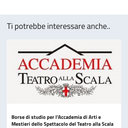
Ti potrebbe interessare anche..
Borse di studio per l’Accademia di Arti e
Mestieri dello Spettacolo del Teatro alla Scala