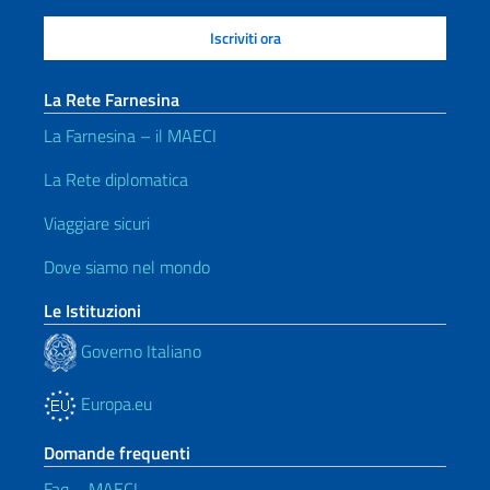
La Rete Farnesina
La Farnesina – il MAECI
La Rete diplomatica
Viaggiare sicuri
Dove siamo nel mondo
Le Istituzioni
Governo Italiano
Europa.eu
Domande frequenti
Faq – MAECI