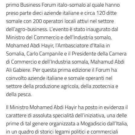
primo Business Forum italo-somalo al quale hanno
preso parte dieci aziende italiane e circa 120 ditte
somale con 200 operatori locali attivi nel settore
dell’agro-business. L’evento è stato inaugurato dal
Ministro del Commercio e dell’Industria somalo,
Mohamed Abdi Hayir, l’Ambasciatore d’Italia in
Somalia, Carlo Campanile e il Presidente della Camera
di Commercio e dell’Industria somala, Mahamud Abdi
Ali Gabiere. Per questa prima edizione il Forum ha
coinvolto aziende italiane e somale operanti nel
settore della produzione agricola, della zootecnia e
della pesca.
Il Ministro Mohamed Abdi Hayir ha posto in evidenza il
carattere di assoluta specialità dell’iniziativa, una delle
prime di tal genere organizzata a Mogadiscio dall’Italia,
in un quadro di storici legami politici e commerciali