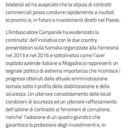
bilaterali ed ha auspicato che la stipula di contratti
commerciali possa condurre rapidamente a risultati
economici e, in futuro a investimenti diretti nel Paese.
L’Ambasciatore Campanile ha evidenziato la
continuita’ dell’iniziativa con le due country
presentation sulla Somalia organizzate alla Farnesina
nel 2013 e nel 2016 e sottolinetao come l’aver
ospitato aziende italiane a Mogadiscio rappresenti un
segnale politico di estrema importanza che riconosce i
progressi ottenuti dalla attuale amministrazione
somala sotto il profilo della stabilizzazione e della
sicurezza. Un ulteriore consolidamento delle locali
condizioni di sicurezza ed un ulteriore rafforzamento
dell’azione di contrasto ai fenomeni di corruzione,
nonche’ l’adozione di un quadro giuridico che
garantisca la protezione degli investimenti e, in