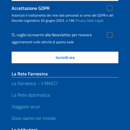
Accettazione GDPR
Autorizzo il trattamento dei miei dati personali ai sensi del GDPR e del
Decreto Legislativo 30 giugno 2003, n.196
Privacy
Note Legali
Sì, voglio iscrivermi alla Newsletter per ricevere
aggiornamenti sulle attività di questa sede
La Rete Farnesina
La Farnesina – il MAECI
La Rete diplomatica
Viaggiare sicuri
Dove siamo nel mondo
Le Istituzioni