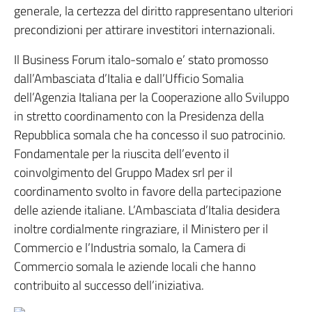
generale, la certezza del diritto rappresentano ulteriori
precondizioni per attirare investitori internazionali.
Il Business Forum italo-somalo e’ stato promosso
dall’Ambasciata d’Italia e dall’Ufficio Somalia
dell’Agenzia Italiana per la Cooperazione allo Sviluppo
in stretto coordinamento con la Presidenza della
Repubblica somala che ha concesso il suo patrocinio.
Fondamentale per la riuscita dell’evento il
coinvolgimento del Gruppo Madex srl per il
coordinamento svolto in favore della partecipazione
delle aziende italiane. L’Ambasciata d’Italia desidera
inoltre cordialmente ringraziare, il Ministero per il
Commercio e l’Industria somalo, la Camera di
Commercio somala le aziende locali che hanno
contribuito al successo dell’iniziativa.