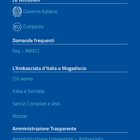
Governo Italiano
Europa.eu
Domande frequenti
Faq – MAECI
L’Ambasciata d’Italia a Mogadiscio
Chi siamo
Italia e Somalia
Servizi Consolari e Visti
Notizie
Amministrazione Trasparente
Amministrazione trasparente – Ambasciata