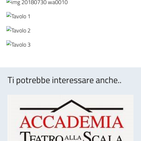
Ti potrebbe interessare anche..