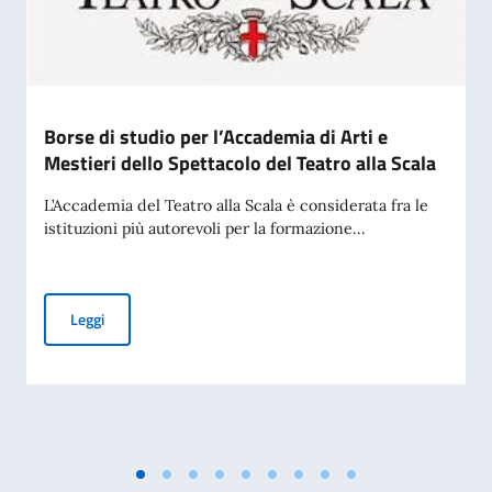
Borse di studio per l’Accademia di Arti e
Mestieri dello Spettacolo del Teatro alla Scala
L’Accademia del Teatro alla Scala è considerata fra le
istituzioni più autorevoli per la formazione...
Borse di studio per l’Accademia di Arti e Mestieri dello Spett
Leggi