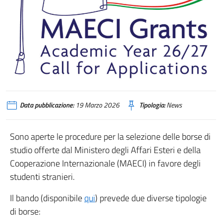
Data pubblicazione:
19 Marzo 2026
Tipologia:
News
Sono aperte le procedure per la selezione delle borse di
studio offerte dal Ministero degli Affari Esteri e della
Cooperazione Internazionale (MAECI) in favore degli
studenti stranieri.
Il bando (disponibile
qui
) prevede due diverse tipologie
di borse: