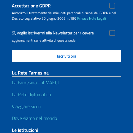
Accettazione GDPR
Autorizzo il trattamento dei miei dati personali ai sensi del GDPR e del
Decreto Legislativo 30 giugno 2003, n.196
Privacy
Note Legali
Sì, voglio iscrivermi alla Newsletter per ricevere
aggiornamenti sulle attività di questa sede
La Rete Farnesina
La Farnesina – il MAECI
La Rete diplomatica
Viaggiare sicuri
Dove siamo nel mondo
Le Istituzioni