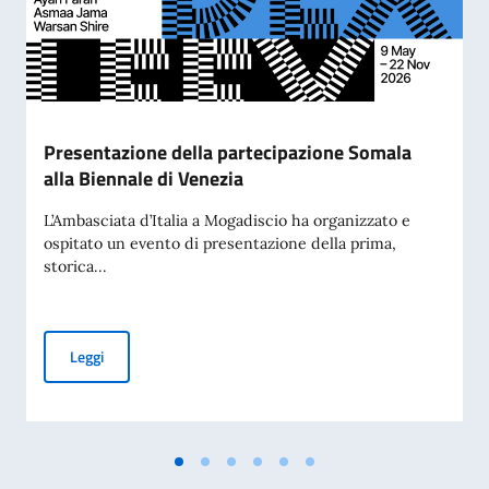
Presentazione della partecipazione Somala
alla Biennale di Venezia
L’Ambasciata d’Italia a Mogadiscio ha organizzato e
ospitato un evento di presentazione della prima,
storica...
Presentazione della partecipazione Somala alla Biennale di
Leggi