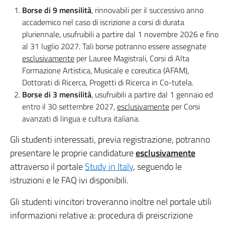
Borse di 9 mensilità
, rinnovabili per il successivo anno
accademico nel caso di iscrizione a corsi di durata
pluriennale, usufruibili a partire dal 1 novembre 2026 e fino
al 31 luglio 2027. Tali borse potranno essere assegnate
esclusivamente
per Lauree Magistrali, Corsi di Alta
Formazione Artistica, Musicale e coreutica (AFAM),
Dottorati di Ricerca, Progetti di Ricerca in Co-tutela.
Borse di 3 mensilità
, usufruibili a partire dal 1 gennaio ed
entro il 30 settembre 2027,
esclusivamente
per Corsi
avanzati di lingua e cultura italiana.
Gli studenti interessati, previa registrazione, potranno
presentare le proprie candidature
esclusivamente
attraverso il portale
Study in Italy
, seguendo le
istruzioni e le FAQ ivi disponibili.
Gli studenti vincitori troveranno inoltre nel portale utili
informazioni relative a: procedura di preiscrizione