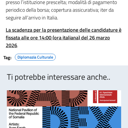
presso l’istituzione prescelta; modalità di pagamento
periodico della borsa; copertura assicurativa; iter da
seguire all’arrivo in Italia.
La scadenza per la presentazione delle candidature è
fissata alle ore 14:00 (ora italiana) del 26 marzo
2026
.
Tag:
Diplomazia Culturale
Ti potrebbe interessare anche..