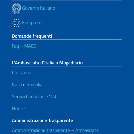
Governo Italiano
Europa.eu
Domande frequenti
Faq – MAECI
L’Ambasciata d’Italia a Mogadiscio
Chi siamo
Italia e Somalia
Servizi Consolari e Visti
Notizie
Amministrazione Trasparente
Amministrazione trasparente – Ambasciata