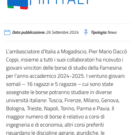
Data pubblicazione:
26 Settembre 2024
Tipologia:
News
L’ambasciatore d’Italia a Mogadiscio, Pier Mario Daccò
Coppi, insieme a tutti i suoi collaboratori ha ricevuto i
giovani vincitori delle borse di studio della Farnesina
per l’anno accademico 2024-2025. I ventuno giovani
somali – 16 ragazzi e 5 ragazze – cui sono state
assegnate le borse potranno studiare in diverse
università italiane: Tuscia, Firenze, Milano, Genova,
Bologna, Trieste, Napoli, Torino, Parma e Pavia. Il
maggior numero di borse è relativo a corsi di
ingegneria e di economia; altri corsi preferiti
riguardano le discipline agrarie, giuridiche, le