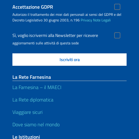
Accettazione GDPR
Autorizzo il trattamento dei miei dati personali ai sensi del GDPR e del
Decreto Legislativo 30 giugno 2003, n.196
Privacy
Note Legali
Sì, voglio iscrivermi alla Newsletter per ricevere
aggiornamenti sulle attività di questa sede
La Rete Farnesina
La Farnesina – il MAECI
La Rete diplomatica
Viaggiare sicuri
Dove siamo nel mondo
Le Istituzioni