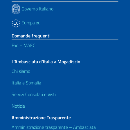
Governo Italiano
Europa.eu
Domande frequenti
Faq – MAECI
L’Ambasciata d’Italia a Mogadiscio
Chi siamo
Italia e Somalia
Servizi Consolari e Visti
Notizie
Amministrazione Trasparente
Amministrazione trasparente – Ambasciata