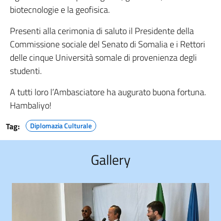
biotecnologie e la geofisica.
Presenti alla cerimonia di saluto il Presidente della
Commissione sociale del Senato di Somalia e i Rettori
delle cinque Università somale di provenienza degli
studenti.
A tutti loro l’Ambasciatore ha augurato buona fortuna.
Hambaliyo!
Tag:
Diplomazia Culturale
Gallery