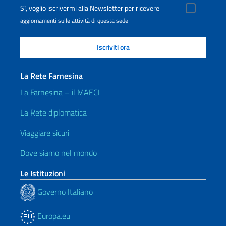
Sì, voglio iscrivermi alla Newsletter per ricevere
aggiornamenti sulle attività di questa sede
La Rete Farnesina
La Farnesina – il MAECI
La Rete diplomatica
Viaggiare sicuri
Dove siamo nel mondo
Le Istituzioni
Governo Italiano
Europa.eu