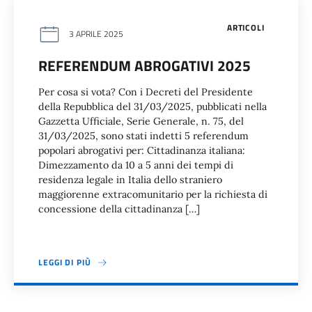
ARTICOLI
3 APRILE 2025
REFERENDUM ABROGATIVI 2025
Per cosa si vota? Con i Decreti del Presidente
della Repubblica del 31/03/2025, pubblicati nella
Gazzetta Ufficiale, Serie Generale, n. 75, del
31/03/2025, sono stati indetti 5 referendum
popolari abrogativi per: Cittadinanza italiana:
Dimezzamento da 10 a 5 anni dei tempi di
residenza legale in Italia dello straniero
maggiorenne extracomunitario per la richiesta di
concessione della cittadinanza […]
LEGGI DI PIÙ