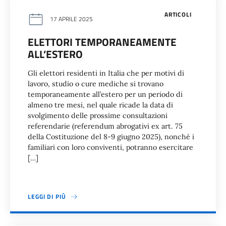
ARTICOLI
17 APRILE 2025
ELETTORI TEMPORANEAMENTE
ALL’ESTERO
Gli elettori residenti in Italia che per motivi di
lavoro, studio o cure mediche si trovano
temporaneamente all’estero per un periodo di
almeno tre mesi, nel quale ricade la data di
svolgimento delle prossime consultazioni
referendarie (referendum abrogativi ex art. 75
della Costituzione del 8-9 giugno 2025), nonché i
familiari con loro conviventi, potranno esercitare
[…]
LEGGI DI PIÙ