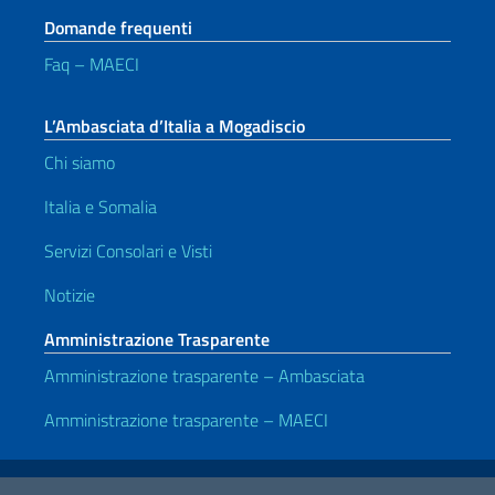
Domande frequenti
Faq – MAECI
L’Ambasciata d’Italia a Mogadiscio
Chi siamo
Italia e Somalia
Servizi Consolari e Visti
Notizie
Amministrazione Trasparente
Amministrazione trasparente – Ambasciata
Amministrazione trasparente – MAECI
Link Utili