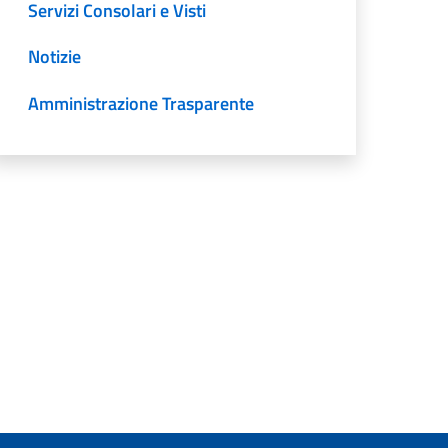
Servizi Consolari e Visti
Notizie
Amministrazione Trasparente