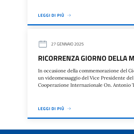
LEGGI DI PIÙ
27 GENNAIO 2025
RICORRENZA GIORNO DELLA M
In occasione della commemorazione del Gio
un videomessaggio del Vice Presidente del C
Cooperazione Internazionale On. Antonio T
LEGGI DI PIÙ