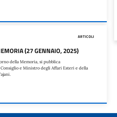
ARTICOLI
EMORIA (27 GENNAIO, 2025)
rno della Memoria, si pubblica
onsiglio e Ministro degli Affari Esteri e della
ajani.