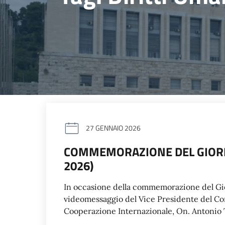
27 GENNAIO 2026
COMMEMORAZIONE DEL GIORN
2026)
In occasione della commemorazione del Gio
videomessaggio del Vice Presidente del Consi
Cooperazione Internazionale, On. Antonio T