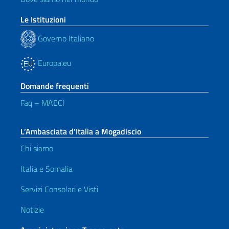
Le Istituzioni
Governo Italiano
Europa.eu
Domande frequenti
Faq – MAECI
L’Ambasciata d’Italia a Mogadiscio
Chi siamo
Italia e Somalia
Servizi Consolari e Visti
Notizie