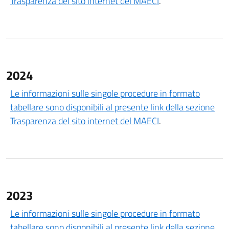
Trasparenza del sito internet del MAECI
.
2024
Le informazioni sulle singole procedure in formato
tabellare sono disponibili al presente link della sezione
Trasparenza del sito internet del MAECI
.
2023
Le informazioni sulle singole procedure in formato
tabellare sono disponibili al presente link della sezione