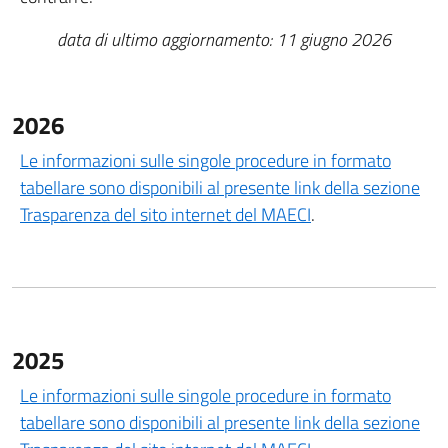
data di ultimo aggiornamento: 11 giugno 2026
2026
Le informazioni sulle singole procedure in formato
tabellare sono disponibili al presente link della sezione
Trasparenza del sito internet del MAECI
.
2025
Le informazioni sulle singole procedure in formato
tabellare sono disponibili al presente link della sezione